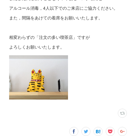
アルコール消毒，4人以下でのご来店にご協力ください。
また，間隔をあけての着席をお願いいたします。
相変わらずの「注文の多い喫茶店」ですが
よろしくお願いいたします。